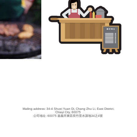
​ Mailing address: 34-4 Shuei Yuan Di, Chang Zhu Li, East District,
Chiayi City, 60075
公司地址: 60075 嘉義市東區長竹里水源地34之4號