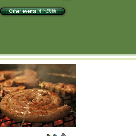
Other events 其他活動