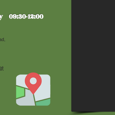
y 09:30-12:00
ad,
號